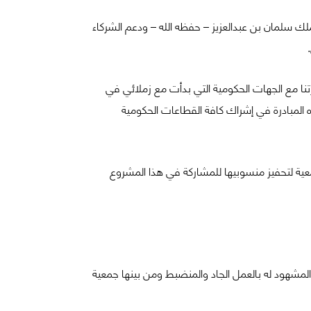
لك سلمان بن عبدالعزيز – حفظه الله – ودعم الشركاء
نا مع الجهات الحكومية التي بدأت مع زملائي في
ه المبادرة في إشراك كافة القطاعات الحكومية
ية لتحفيز منسوبيها للمشاركة في هذا المشروع
المشهود له بالعمل الجاد والمنضبط ومن بينها جمعية