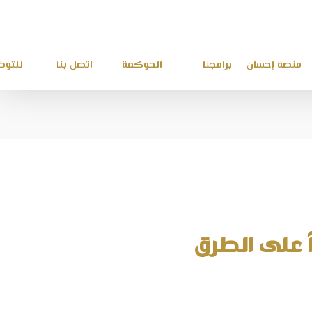
منصة إحسان
برامجنا
الحوكمة
اتصل بنا
للتو