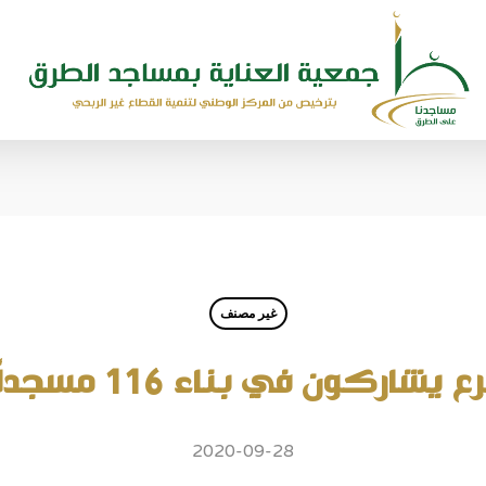
غير مصنف
2020-09-28