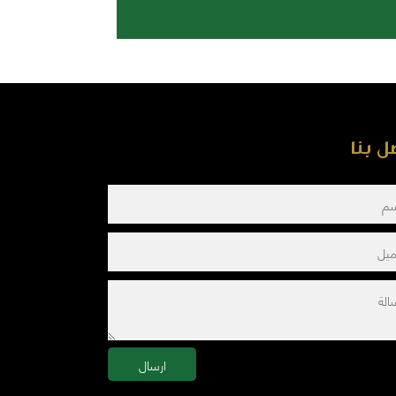
ل بنا
ارسال