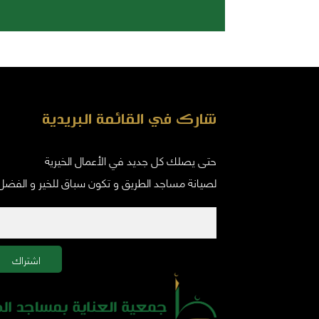
شارك في القائمة البريدية
حتى يصلك كل جديد في الأعمال الخيرية
لصيانة مساجد الطريق و تكون سباق للخير و الفضل
اشتراك