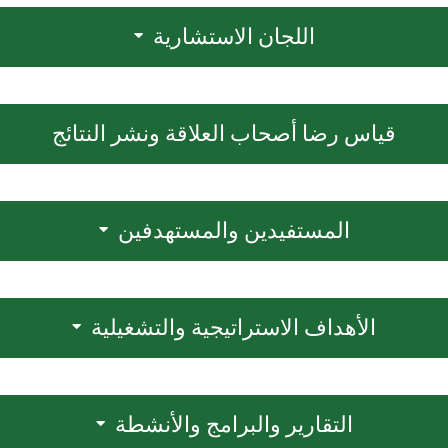
اللجان الاستشارية
قياس رضا أصحاب العلاقة ونشر النتائج
المستفيدين والمستهدفين
الأهداف الاستراتيجية والتشغيلية
التقارير والبرامج والأنشطة