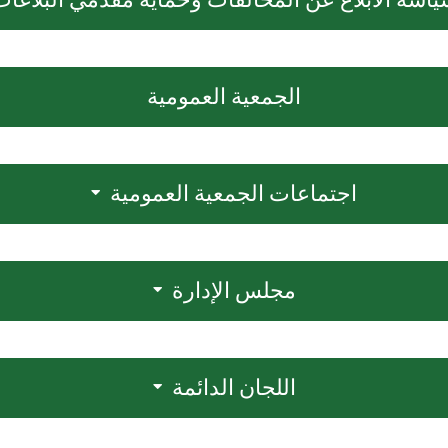
الجمعية العمومية
اجتماعات الجمعية العمومية
مجلس الإدارة
اللجان الدائمة