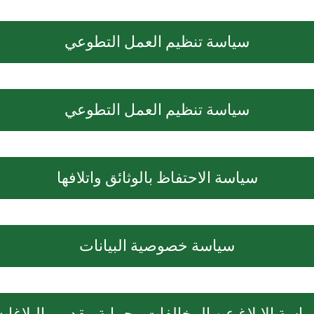
سياسة تنظيم العمل التطوعي
سياسة تنظيم العمل التطوعي
سياسة الاحتفاظ بالوثائق واتلافها
سياسة خصوصية البيانات
ياسة الابلاغ عن المخالفات وحماية مقدمي البلاغات