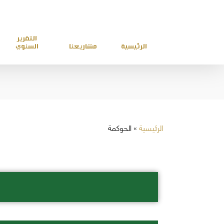
التقرير
الرئيسية
مشاريعنا
السنوي
الرئيسية
»
الحوكمة