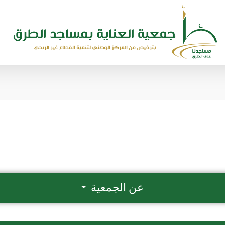
عن الجمعية