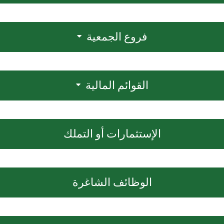
فروع الجمعية
القوائم المالية
الإستثمارات أو التملك
الوظائف الشاغرة