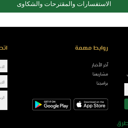
الاستفسارات والمقترحات والشكاوى
روابط مهمة
اتص
آخر الأخبار
مشاريعنا
برامجنا