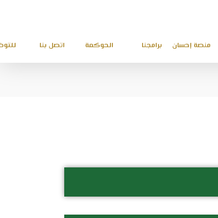
منصة إحسان
برامجنا
الحوكمة
اتصل بنا
للتو