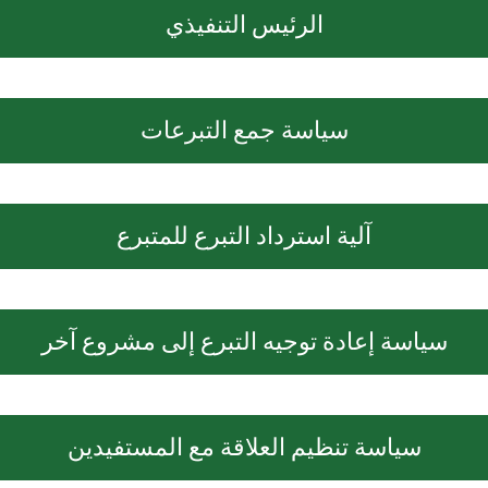
الرئيس التنفيذي
سياسة جمع التبرعات
آلية استرداد التبرع للمتبرع
سياسة إعادة توجيه التبرع إلى مشروع آخر
سياسة تنظيم العلاقة مع المستفيدين