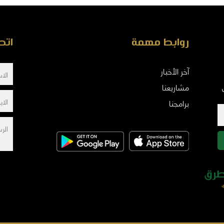
روابط مهمة
اتص
آخر الأخبار
مشاريعنا
برامجنا