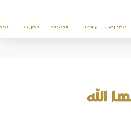
منصة إحسان
برامجنا
الحوكمة
اتصل بنا
للتو
ا الله