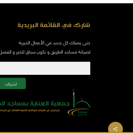
شارك في القائمة البريدية
حتى يصلك كل جديد في الأعمال الخيرية
لصيانة مساجد الطريق و تكون سباق للخير و الفضل
اشتراك