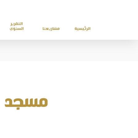
التقرير
الرئيسية
مشاريعنا
السنوي
مسجد ام