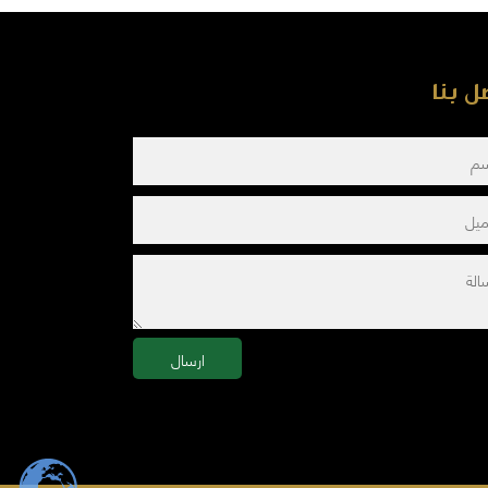
ل بنا
ارسال