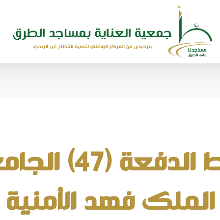
مسجد ضباط الدف
الملك فهد الأمنية