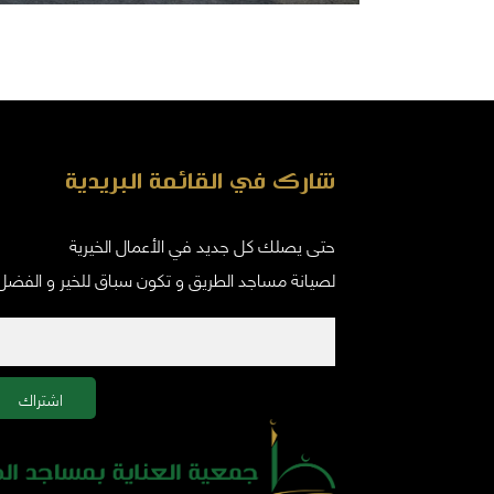
شارك في القائمة البريدية
حتى يصلك كل جديد في الأعمال الخيرية
لصيانة مساجد الطريق و تكون سباق للخير و الفضل
اشتراك