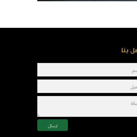
ل بنا
ارسال