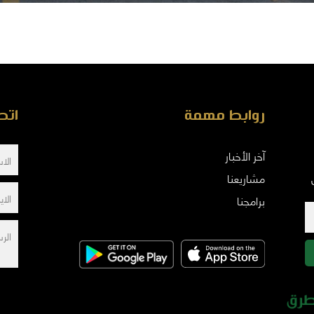
روابط مهمة
اتص
آخر الأخبار
مشاريعنا
برامجنا