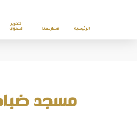
التقرير
الرئيسية
مشاريعنا
السنوي