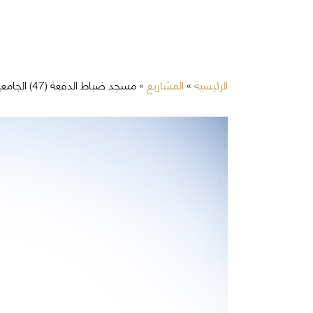
الرئيسية
»
المشاريع
»
مسجد ضباط الدفعة (47) الجامعيين كلية الملك فهد الأمنية