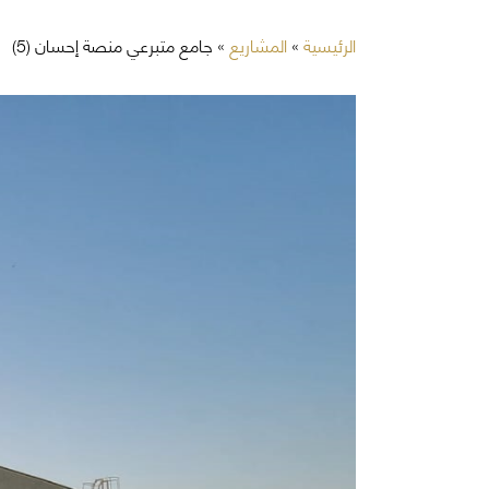
الرئيسية
»
المشاريع
»
جامع متبرعي منصة إحسان (5)