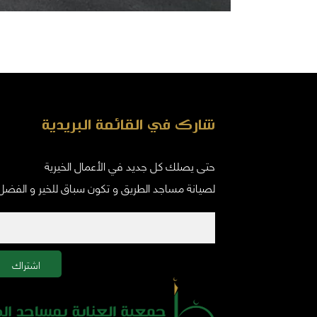
شارك في القائمة البريدية
حتى يصلك كل جديد في الأعمال الخيرية
لصيانة مساجد الطريق و تكون سباق للخير و الفضل
اشتراك