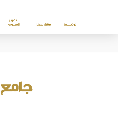
التقرير
الرئيسية
مشاريعنا
السنوي
جامع 