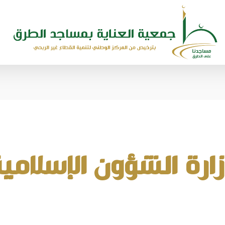
ارة الشؤون الإسلامي