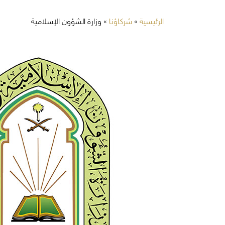
الرئيسية
»
شركاؤنا
»
وزارة الشؤون الإسلامية