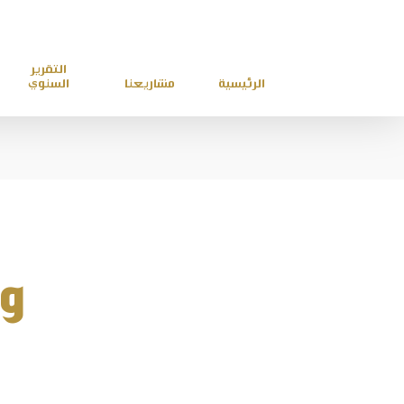
التقرير
الرئيسية
مشاريعنا
السنوي
وز