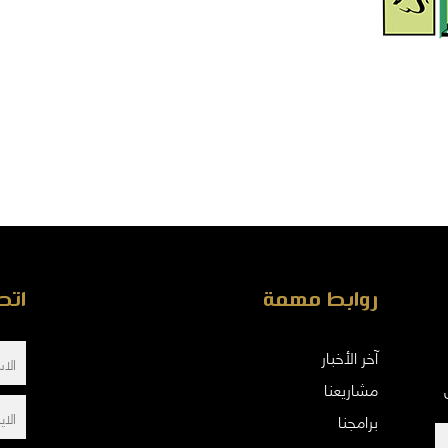
روابط مهمة
اتص
آخر الأخبار
مشاريعنا
برامجنا